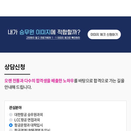
상담신청
오랜 전통과 다수의 합격생을 배출한 노하우
를 바탕으로 합격으로 가는 길을
안내해 드립니다.
관심분야
대한항공 승무원과외
LCC항공 면접과외
항공운항과 대학입시
항공경영/호텔경영과 입시