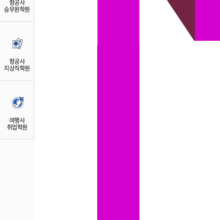
항공사
승무원학원
항공사
지상직학원
여행사
취업학원