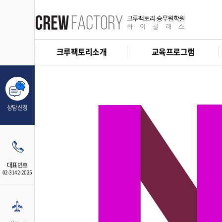
크루팩토리소개
교육프로그램
상담신청
대표번호
02-3142-2025