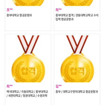
조**
최**
중부대학교 항공운항과
중부대학교 합격 / 관동대학교학교 수석
입학 항공운항과
최**
김**
백석대학교 / 극동대학교 / 중부대학교
중부 / 대학교구한의대학교 항공운항과
/ 세한대학교 / 청운대학교 / 수원과학
대학교 / 부천대학교 / 두원공과대학교
/ 경복대학교 / 장안대학교 / 동서울대