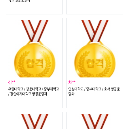
학교 항공운항과
김**
차**
유한대학교 / 청운대학교 / 중부대학교
연성대학교 / 중부대학교 / 호서 항공운
/ 경인여자대학교 항공운항과
항과