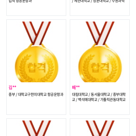
입학 항공운항과
/ 세한대학교 / 청운대학교 / 수원과학
대학교 / 부천대학교 / 두원공과대학교
/ 경복대학교 / 장안대학교 / 동서울대
학교 항공운항과
김**
배**
중부 / 대학교구한의대학교 항공운항과
대림대학교 / 동서울대학교 / 중부대학
교 / 백석예대학교 / 가톨릭관동대학교
항공운항과