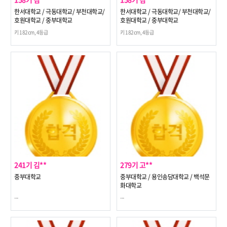
한서대학교 / 극동대학교/ 부천대학교/
한서대학교 / 극동대학교/ 부천대학교/
호원대학교 / 중부대학교
호원대학교 / 중부대학교
키 182cm, 4등급
키 182cm, 4등급
241기 김**
279기 고**
중부대학교
중부대학교 / 용인송담대학교 / 백석문
화대학교
---
---