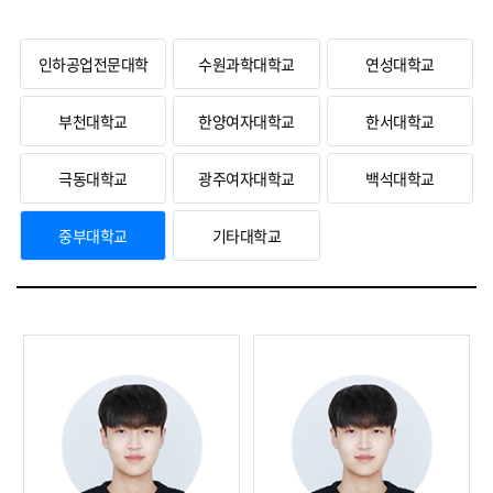
인하공업전문대학
수원과학대학교
연성대학교
부천대학교
한양여자대학교
한서대학교
극동대학교
광주여자대학교
백석대학교
중부대학교
기타대학교