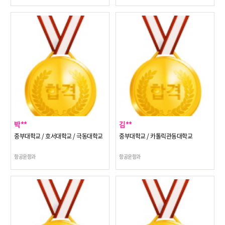
박**
김**
중부대학교 / 호서대학교 / 극동대학교
중부대학교 / 카톨릭관동대학교
항공운항과
항공운항과