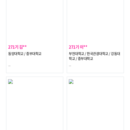
271기 김**
271기 이**
동양대학교 / 중부대학교
부천대학교 / 한국관광대학교 / 강동대
학교 / 중부대학교
---
---