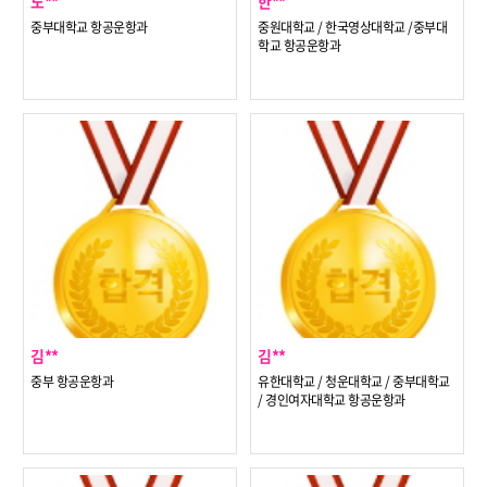
노**
한**
중부대학교 항공운항과
중원대학교 / 한국영상대학교 /중부대
학교 항공운항과
김**
김**
중부 항공운항과
유한대학교 / 청운대학교 / 중부대학교
/ 경인여자대학교 항공운항과