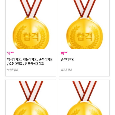
양**
박**
백석대학교 / 청운대학교 / 중부대학교
중부대학교
/ 호원대학교 / 한국영상대학교
항공운항과
항공운항과