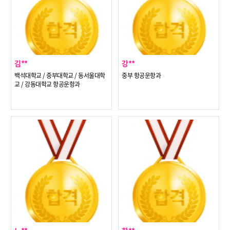
김**
강**
백석대학교 / 중부대학교 / 동서울대학
중부 항공운항과
교 / 강동대학교 항공운항과