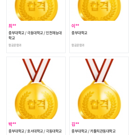
최**
이**
중부대학교 / 극동대학교 / 인천재능대
중부대학교
학교
항공운항과
항공운항과
박**
김**
중부대학교 / 호서대학교 / 극동대학교
중부대학교 / 카톨릭관동대학교