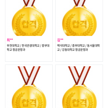
최**
김**
부천대학교 / 한국관광대학교 / 중부대
백석대학교 / 중부대학교 / 동서울대학
학교 항공운항과
교 / 강동대학교 항공운항과