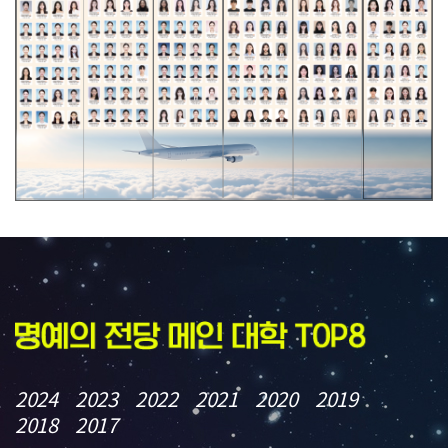
2024
2023
2022
2021
2020
2019
2018
2017