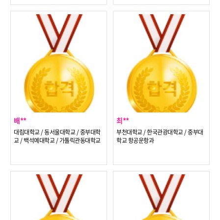
학교 항공운항과
배**
최**
대림대학교 / 동서울대학교 / 중부대학
부천대학교 / 한국관광대학교 / 중부대
교 / 백석예대학교 / 가톨릭관동대학교
학교 항공운항과
항공운항과