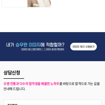
상담신청
오랜 전통과 다수의 합격생을 배출한 노하우
를 바탕으로 합격으로 가는 길을
안내해 드립니다.