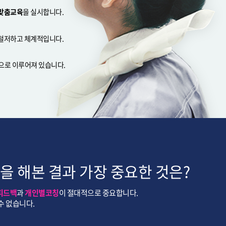
맞춤교육
을 실시합니다.
 철저하고 체계적입니다.
으로 이루어져 있습니다.
 해본 결과 가장 중요한 것은?
피드백
과
개인별코칭
이 절대적으로 중요합니다.
수 없습니다.