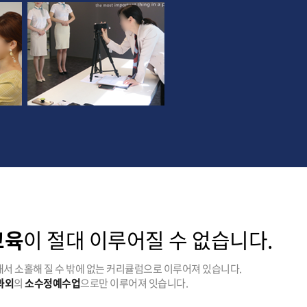
교육
이 절대 이루어질 수 없습니다.
서 소홀해 질 수 밖에 없는 커리큘럼으로 이루어져 있습니다.
1과외
의
소수정예수업
으로만 이루어져 잇습니다.