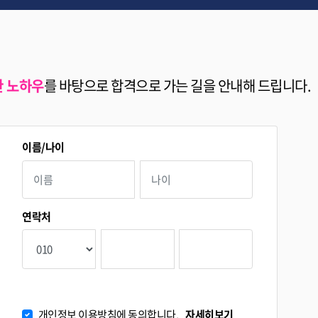
한 노하우
를 바탕으로 합격으로 가는 길을 안내해 드립니다.
이름/나이
연락처
개인정보 이용방침에 동의합니다.
자세히보기